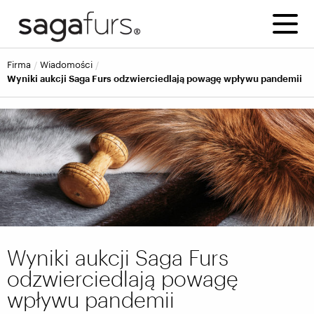
firma
wiadomości
Wyniki aukcji Saga Furs odzwierciedlają powagę wpływu pandemii
Wyniki aukcji Saga Furs
odzwierciedlają powagę
wpływu pandemii