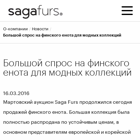
о-компании
новости
Большой спрос на финского енота для модных коллекций
Большой спрос на финского
енота для модных коллекций
16.03.2016
Мартовский аукцион Saga Furs продолжился сегодня
продажей финского енота. Большая коллекция была
полностью распродана по устойчивым ценам, в
основном представителям европейской и корейской