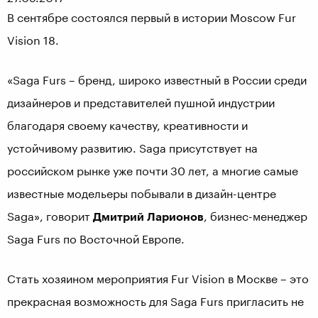
В сентябре состоялся первый в истории Moscow Fur
Vision 18.
«Saga Furs – бренд, широко известный в России среди
дизайнеров и представителей пушной индустрии
благодаря своему качеству, креативности и
устойчивому развитию. Saga присутствует на
российском рынке уже почти 30 лет, а многие самые
известные модельеры побывали в дизайн-центре
Saga», говорит
Дмитрий Ларионов
, бизнес-менеджер
Saga Furs по Восточной Европе.
Стать хозяином мероприятия Fur Vision в Москве – это
прекрасная возможность для Saga Furs пригласить не