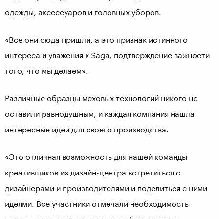
одежды, аксессуаров и головных уборов.
«Все они сюда пришли, а это признак истинного
интереса и уважения к Saga, подтверждение важности
того, что мы делаем».
Различные образцы меховых технологий никого не
оставили равнодушным, и каждая компания нашла
интересные идеи для своего производства.
«Это отличная возможность для нашей команды
креативщиков из дизайн-центра встретиться с
дизайнерами и производителями и поделиться с ними
идеями. Все участники отмечали необходимость