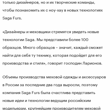
только дизайнеров, но и их творческие команды,
чтобы познакомить их с ноу-хау в новых технологиях
Saga Furs.
«Дизайнеры и меховщики стремятся увидеть новые
технологии Saga. Мы представили более 100
образцов. Много образцов – значит, каждый сможет
найти для себя ту технику, которая подойдет для его
производства и стиля», говорит господин Ларионов.
Объемы производства меховой одежды и аксессуаров
в России за последние два года выросли, поэтому
компания Saga Furs была счастлива представить
новые идеи и технологии ведущим российским
модельерам, крупнейшим производителям меховой