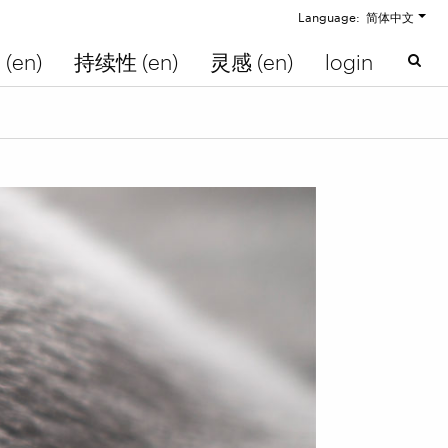
Language: 简体中文
(en)
持续性 (en)
灵感 (en)
login