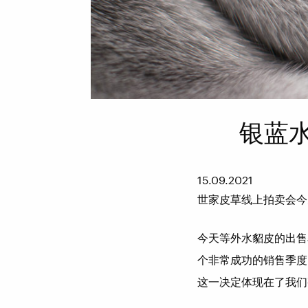
银蓝
15.09.2021
世家皮草线上拍卖会今
今天等外水貂皮的出售
个非常成功的销售季度
这一决定体现在了我们