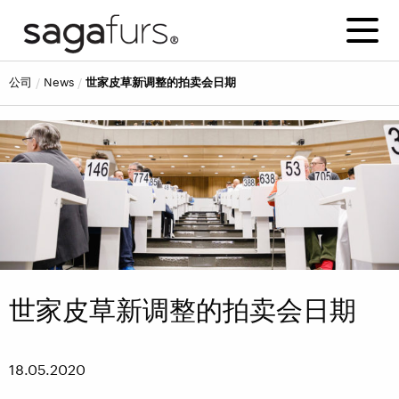
公司
news
世家皮草新调整的拍卖会日期
世家皮草新调整的拍卖会日期
18.05.2020