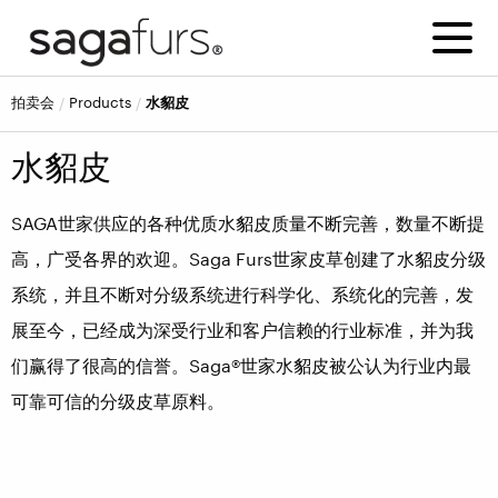
拍卖会
Products
水貂皮
水貂皮
SAGA世家供应的各种优质水貂皮质量不断完善，数量不断提
高，广受各界的欢迎。Saga Furs世家皮草创建了水貂皮分级
系统，并且不断对分级系统进行科学化、系统化的完善，发
展至今，已经成为深受行业和客户信赖的行业标准，并为我
们赢得了很高的信誉。Saga®世家水貂皮被公认为行业内最
可靠可信的分级皮草原料。