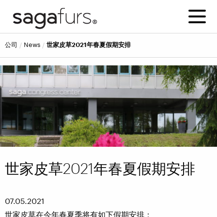
公司
news
世家皮草2021年春夏假期安排
世家皮草2021年春夏假期安排
07.05.2021
世家皮草在今年春夏季将有如下假期安排：