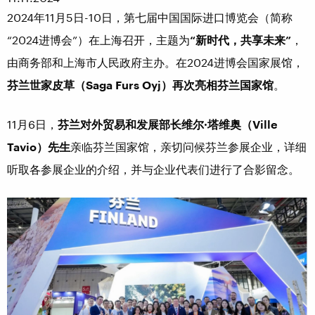
2024年11月5日-10日，第七届中国国际进口博览会（简称
“2024进博会”）在上海召开，主题为
“新时代，共享未来”
，
由商务部和上海市人民政府主办。在2024进博会国家展馆，
芬兰世家皮草（
Saga Furs Oyj）再次亮相芬兰国家馆
。
11月6日，
芬兰对外贸易和发展部长维尔·塔维奥（
Ville
Tavio
）先生
亲临芬兰国家馆，亲切问候芬兰参展企业，详细
听取各参展企业的介绍，并与企业代表们进行了合影留念。