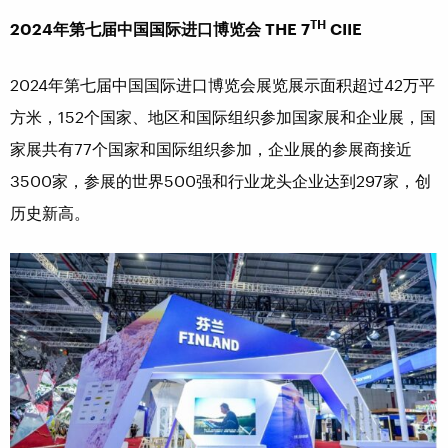
TH
2024
年第七届中国国际进口博览会
THE 7
CIIE
2024年第七届中国国际进口博览会展览展示面积超过42万平
方米，152个国家、地区和国际组织参加国家展和企业展，国
家展共有77个国家和国际组织参加，企业展的参展商接近
3500家，参展的世界500强和行业龙头企业达到297家，创
历史新高。