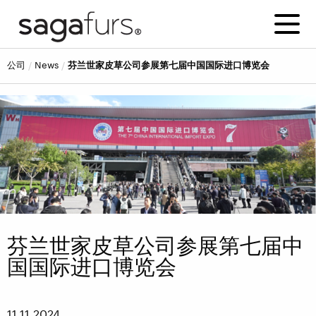
公司
news
芬兰世家皮草公司参展第七届中国国际进口博览会
芬兰世家皮草公司参展第七届中
国国际进口博览会
11.11.2024