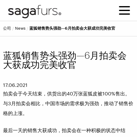
公司
news
蓝狐销售势头强劲—6月拍卖会大获成功完美收官
蓝狐销售势头强劲—6月拍卖会
大获成功完美收官
17.06.2021
拍卖会于今天结束，供货出的40万张蓝狐皮被100%售出。
与3月拍卖会相比，中国市场的需求极为强劲，推动了销售价
格的上涨。
最后一天的销售大获成功，拍卖会在一种积极的状态中结