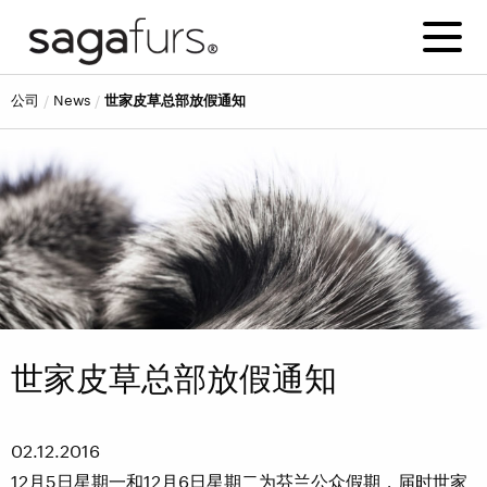
公司
news
世家皮草总部放假通知
世家皮草总部放假通知
02.12.2016
12月5日星期一和12月6日星期二为芬兰公众假期，届时世家