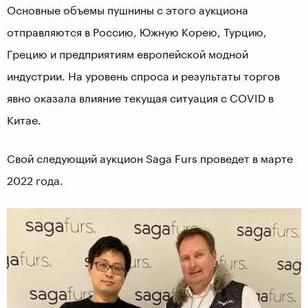
Основные объемы пушнины с этого аукциона
отправляются в Россию, Южную Корею, Турцию,
Грецию и предприятиям европейской модной
индустрии. На уровень спроса и результаты торгов
явно оказала влияние текущая ситуация с COVID в
Китае.
Свой следующий аукцион Saga Furs проведет в марте
2022 года.