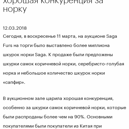
норку
12.03.2018
Сегодня, в воскресенье 11 марта, на аукционе Saga
Furs на торги было выставлено более миллиона
шкурок норки Saga. К продаже были предложены
шкурки самок коричневой норки, серебристо-голубая
норка и небольшое количество шкурок норки
«сапфир».
В аукционном зале царила хорошая конкуренция,
особенно за шкурки самок коричневой норки, которые
были распроданы более чем на 90%. Основными
покупателями были покупатели из Китая при