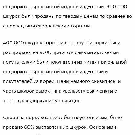
поддержке европейской модной индустрии. 600 000
шкурок были проданы по твердым ценам по сравнению
с последними европейскими торгами.
400 000 шкурок серебристо-голубой норки были
распроданы на 90%, при этом самыми активными
покупателями были покупатели из Китая при сильной
поддержке европейской модной индустрии и
покупателей из Кореи. Цены немного снизились, и
часть шкурок самок типа «вельвет» были сняты с
торгов для удержания уровня цен.
Спрос на норку «сапфир» был неустойчивым, было
продано 60% выставленных шкурок. Основными