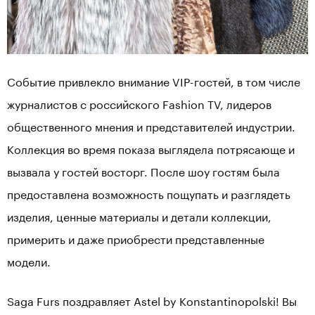
Событие привлекло внимание VIP-гостей, в том числе
журналистов с российского Fashion TV, лидеров
общественного мнения и представителей индустрии.
Коллекция во время показа выглядела потрясающе и
вызвала у гостей восторг. После шоу гостям была
предоставлена возможность пощупать и разглядеть
изделия, ценные материалы и детали коллекции,
примерить и даже приобрести представленные
модели.
Saga Furs поздравляет Astel by Konstantinopolski! Вы