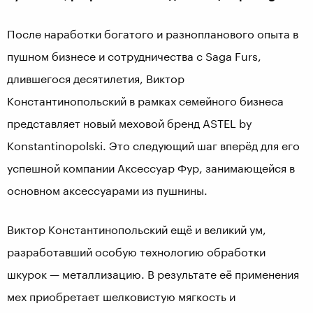
После наработки богатого и разнопланового опыта в
пушном бизнесе и сотрудничества с Saga Furs,
длившегося десятилетия, Виктор
Константинопольский в рамках семейного бизнеса
представляет новый меховой бренд ASTEL by
Konstantinopolski. Это следующий шаг вперёд для его
успешной компании Аксессуар Фур, занимающейся в
основном аксессуарами из пушнины.
Виктор Константинопольский ещё и великий ум,
разработавший особую технологию обработки
шкурок — металлизацию. В результате её применения
мех приобретает шелковистую мягкость и