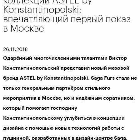
Konstantinopolski:
впечатляющий первый показ
в Москве
26.11.2018
Одарённый многочисленными талантами Виктор
Константинопольский представил новый меховой
бренд
ASTEL by Konstantinopolski. Saga Furs
стала не
только генеральным партнёром стильного
мероприятия в Москве, но и надёжным соратником,
который помогает господину
Константинопольскому углубиться в концепции
дизайна с помощью новых технологий работы с
пушниной, разработанных в дизайн-центре Saga
.