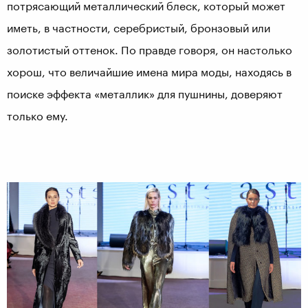
потрясающий металлический блеск, который может
иметь, в частности, серебристый, бронзовый или
золотистый оттенок. По правде говоря, он настолько
хорош, что величайшие имена мира моды, находясь в
поиске эффекта «металлик» для пушнины, доверяют
только ему.