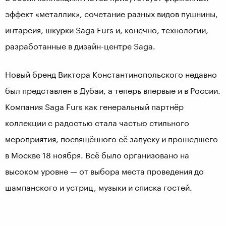
эффект «металлик», сочетание разных видов пушнины,
интарсия, шкурки Saga Furs и, конечно, технологии,
разработанные в дизайн-центре Saga.
Новый бренд Виктора Константинопольского недавно
был представлен в Дубаи, а теперь впервые и в России.
Компания Saga Furs как генеральный партнёр
коллекции с радостью стала частью стильного
мероприятия, посвящённого её запуску и прошедшего
в Москве 18 ноября. Всё было организовано на
высоком уровне — от выбора места проведения до
шампанского и устриц, музыки и списка гостей.