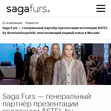
о-компании
новости
Saga Furs — генеральный партнёр презентации коллекции ASTEL
by Konstantinopolski: впечатляющий первый показ в Москве
Saga Furs — генеральный
партнёр презентации
коллекции ASTEL by