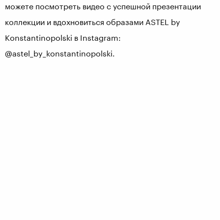
можете посмотреть видео с успешной презентации
коллекции и вдохновиться образами ASTEL by
Konstantinopolski в Instagram:
@astel_by_konstantinopolski.