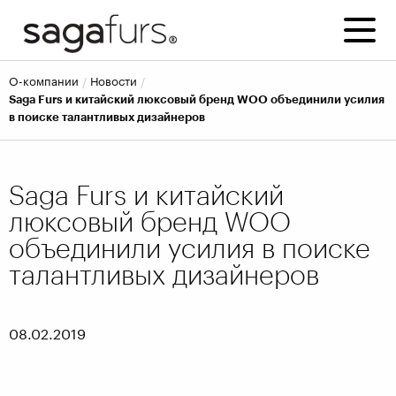
о-компании
новости
Saga Furs и китайский люксовый бренд WOO объединили усилия
в поиске талантливых дизайнеров
Saga Furs и китайский
люксовый бренд WOO
объединили усилия в поиске
талантливых дизайнеров
08.02.2019