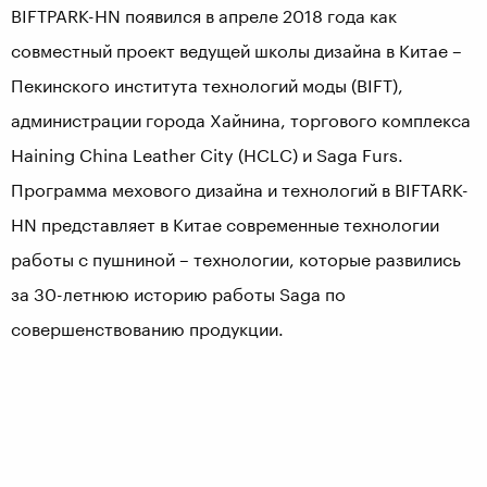
BIFTPARK-HN появился в апреле 2018 года как
совместный проект ведущей школы дизайна в Китае –
Пекинского института технологий моды (BIFT),
администрации города Хайнина, торгового комплекса
Haining China Leather City (HCLC) и Saga Furs.
Программа мехового дизайна и технологий в BIFTARK-
HN представляет в Китае современные технологии
работы с пушниной – технологии, которые развились
за 30-летнюю историю работы Saga по
совершенствованию продукции.