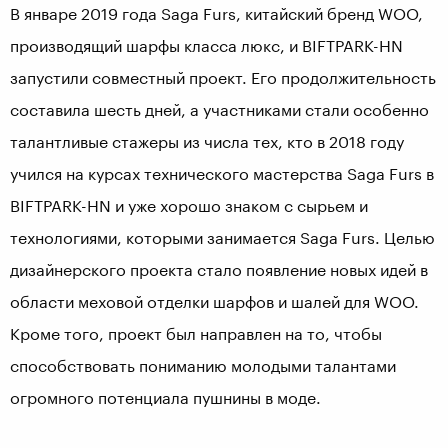
В январе 2019 года Saga Furs, китайский бренд WOO,
производящий шарфы класса люкс, и BIFTPARK-HN
запустили совместный проект. Его продолжительность
составила шесть дней, а участниками стали особенно
талантливые стажеры из числа тех, кто в 2018 году
учился на курсах технического мастерства Saga Furs в
BIFTPARK-HN и уже хорошо знаком с сырьем и
технологиями, которыми занимается Saga Furs. Целью
дизайнерского проекта стало появление новых идей в
области меховой отделки шарфов и шалей для WOO.
Кроме того, проект был направлен на то, чтобы
способствовать пониманию молодыми талантами
огромного потенциала пушнины в моде.