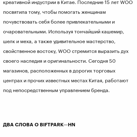
креативной индустрии в Китае. Последние 15 лет WOO
посвятила тому, чтобы помогать женщинам
почувствовать себя более привлекательными и
очаровательными. Используя тончайший кашемир,
шелк и меха, а также удивительное мастерство,
свойственное востоку, WOO стремится выразить дух
своего наследия и оригинальности. Сегодня 50
магазинов, расположенных в дорогих торговых
центрах и прочих известных местах Китая, работают
под непосредственным управлением бренда.
ДВА СЛОВА О
BIFTPARK
—
HN