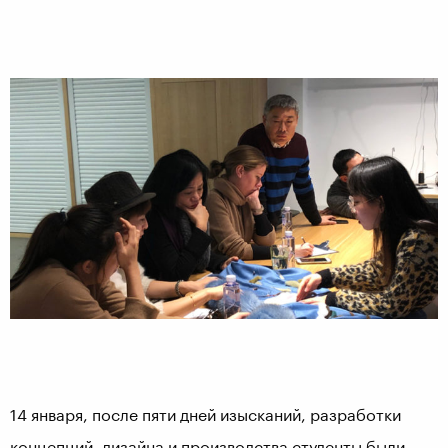
14 января, после пяти дней изысканий, разработки
концепций, дизайна и производства студенты были