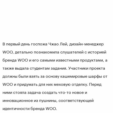
В первый день госпожа Чжао Лей, дизайн-менеджер
WOO, детально познакомила слушателей с историей
бренда WOO и его самыми известными продуктами, а
также выдала студентам задания. Участники проекта
должны были взять за основу кашемировые шарфы от
WOO и придумать для них меховую отделку. Перед
ними стояла задача создать что-то новое и
инновационное из пушнины, соответствующей
идентичности бренда WOO.