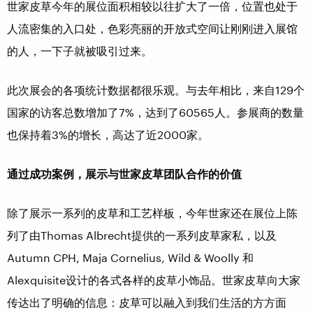
世家皮草今年的展位面积相较以往扩大了一倍，位置也处于
人流密集的入口处，色彩亮丽的开放式空间让刚刚进入展馆
的人，一下子就被吸引过来。
此次展会的各项统计数据都很乐观。与去年相比，来自129个
国家的访客总数增加了7%，达到了60565人。参展商的数量
也保持着3%的增长，高达了近2000家。
通过成功案例，展示与世家皮草团队合作的价值
除了展示一系列的皮草和工艺样板，今年世家还在展位上陈
列了由Thomas Albrecht提供的一系列皮草家私，以及
Autumn CPH, Maja Cornelius, Wild & Woolly 和
Alexquisite设计的各式各样的皮草小饰品。世家皮草向大家
传达出了明确的信息：皮草可以融入到我们生活的方方面