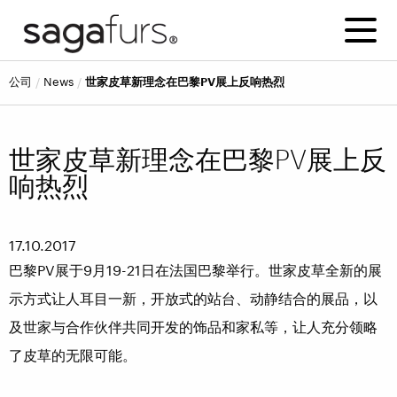
公司
news
世家皮草新理念在巴黎PV展上反响热烈
世家皮草新理念在巴黎PV展上反
响热烈
17.10.2017
巴黎PV展于9月19-21日在法国巴黎举行。世家皮草全新的展
示方式让人耳目一新，开放式的站台、动静结合的展品，以
及世家与合作伙伴共同开发的饰品和家私等，让人充分领略
了皮草的无限可能。