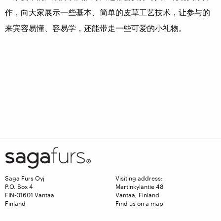
作，向大家展示一些基本、简单的皮草工艺技术，让参与的
来宾容易懂、容易学，还能带走一些可爱的小礼物。
Saga Furs Oyj
Visiting address:
P.O. Box 4
Martinkyläntie 48
FIN-01601 Vantaa
Vantaa, Finland
Finland
Find us on a map