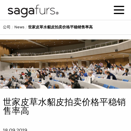
公司
news
世家皮草水貂皮拍卖价格平稳销售率高
世家皮草水貂皮拍卖价格平稳销
售率高
18.09.2019