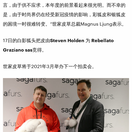
言，由于供不应求，本年度的前景看起来很光明。而不幸的
是，由于时尚界仍在经受新冠疫情的影响，彩狐皮和银狐皮
的困境一时很难转变。”世家皮草总裁Magnus Ljung表示。
17日的白影狐头把皮由
Steven Holden
为
Rebellato
Graziano sas
竞得。
世家皮草将于2021年3月举办下一个拍卖会。