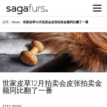
公司
news
世家皮草12月拍卖会皮张拍卖金额同比翻了一番
世家皮草12月拍卖会皮张拍卖金
额同比翻了一番
17.12.2020