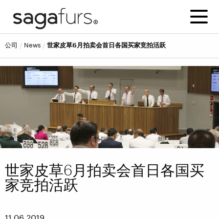
公司
news
世家皮草6月拍卖会首日各国买家竞拍活跃
世家皮草6月拍卖会首日各国买
家竞拍活跃
11.06.2019