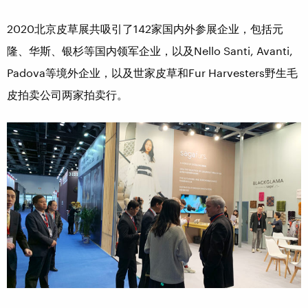
2020北京皮草展共吸引了142家国内外参展企业，包括元
隆、华斯、银杉等国内领军企业，以及Nello Santi, Avanti,
Padova等境外企业，以及世家皮草和Fur Harvesters野生毛
皮拍卖公司两家拍卖行。