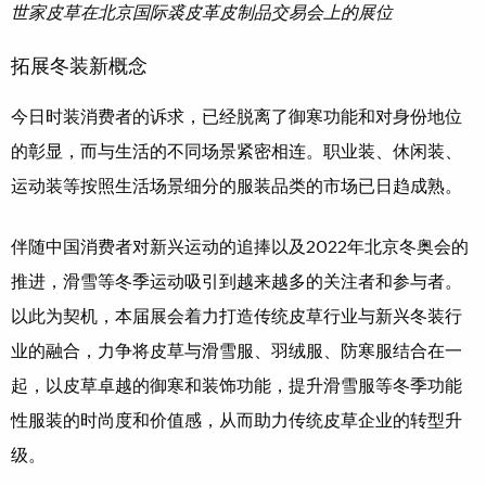
世家皮草在北京国际裘皮革皮制品交易会上的展位
拓展冬装新概念
今日时装消费者的诉求，已经脱离了御寒功能和对身份地位
的彰显，而与生活的不同场景紧密相连。职业装、休闲装、
运动装等按照生活场景细分的服装品类的市场已日趋成熟。
伴随中国消费者对新兴运动的追捧以及2022年北京冬奥会的
推进，滑雪等冬季运动吸引到越来越多的关注者和参与者。
以此为契机，本届展会着力打造传统皮草行业与新兴冬装行
业的融合，力争将皮草与滑雪服、羽绒服、防寒服结合在一
起，以皮草卓越的御寒和装饰功能，提升滑雪服等冬季功能
性服装的时尚度和价值感，从而助力传统皮草企业的转型升
级。