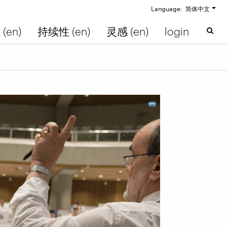
Language: 简体中文
(en)
持续性 (en)
灵感 (en)
login