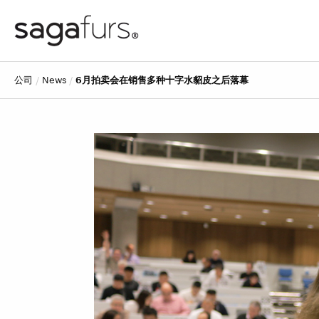
公司
news
6月拍卖会在销售多种十字水貂皮之后落幕