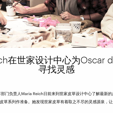
eich在世家设计中心为Oscar de 
寻找灵感
enta皮草部门负责人Maria Reich日前来到世家皮草设计中心了解
皮草系列作准备。她发现世家皮草有着取之不尽的灵感源泉，让