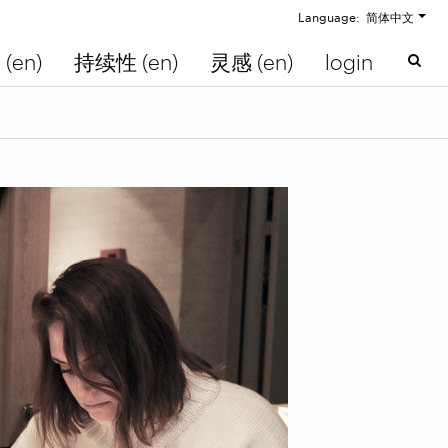
Language: 简体中文
(en)
持续性 (en)
灵感 (en)
login