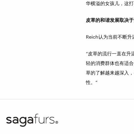
华横溢的女孩儿，这打
皮草的和谐发展取决于
Reich认为当前不断
“皮草的流行一直在升
轻的消费群体也有适合
草的了解越来越深入，
性。”