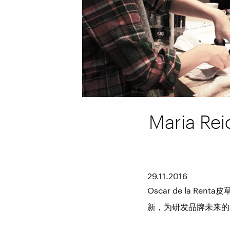
Maria R
29.11.2016
Oscar de la R
新，为研发品牌未来的