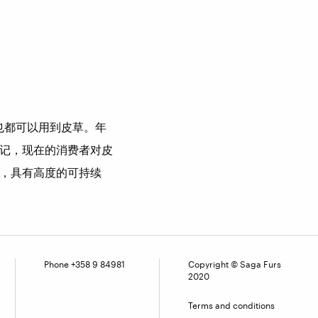
也都可以用到皮草。年
记，现在的消费者对皮
，具有高度的可持续
Phone +358 9 84981
Copyright © Saga Furs
2020
Terms and conditions