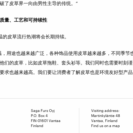
破了皮草界一向由男性主导的传统。”
质量、工艺和可持续性
升温的皮草流行热潮将会长期持续。
温，用途也越来越广泛，各种饰品使用皮草越来越多，不同季节
他们的皮草，比如皮草拖鞋、套头衫等。我们同时也需要时刻谨
要求也越来越高。我们要让消费者了解皮草也是环境友好型产品
Saga Furs Oyj
Visiting address:
P.O. Box 4
Martinkyläntie 48
FIN-01601 Vantaa
Vantaa, Finland
Finland
Find us on a map