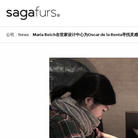
公司
news
Maria Reich在世家设计中心为Oscar de la Renta寻找灵感