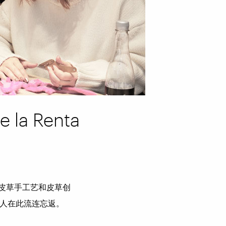
la Renta
最新的皮草手工艺和皮草创
人在此流连忘返。