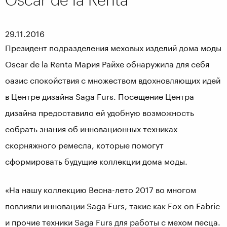
29.11.2016
Президент подразделения меховых изделий дома моды
Oscar de la Renta Мария Райхе обнаружила для себя
оазис спокойствия с множеством вдохновляющих идей
в Центре дизайна Saga Furs. Посещение Центра
дизайна предоставило ей удобную возможность
собрать знания об инновационных техниках
скорняжного ремесла, которые помогут
сформировать будущие коллекции дома моды.
«На нашу коллекцию Весна-лето 2017 во многом
повлияли инновации Saga Furs, такие как Fox on Fabric
и прочие техники Saga Furs для работы с мехом песца.