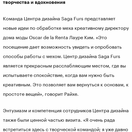
творчества и вдохновения
Команда Центра дизайна Saga Furs представляет
новые идеи по обработке меха креативному директору
дома моды Oscar de la Renta Лауре Ким. «Это
посещение дает возможность увидеть и опробовать
способы работы с мехом. Центр дизайна Saga Furs
является прекрасным расслабляющим местом, где вы
испытываете спокойствие, когда вам нужно быть
креативным. Это позволяет вам вернуться к основам, к
простоте вещей», говорит Райхе.
Энтузиазм и компетенция сотрудников Центра дизайна
также были ценной частью визита. «Я очень рада
встретиться здесь с творческой командой; я уже давно