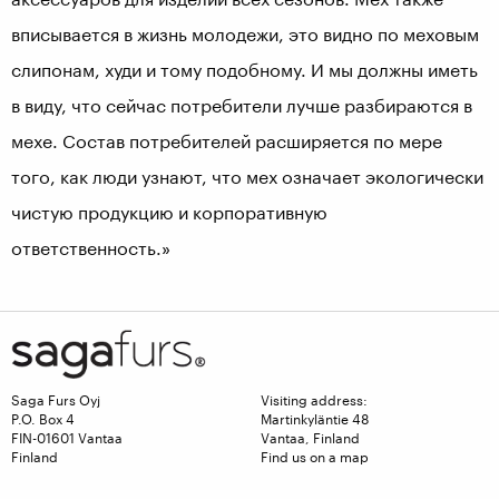
вписывается в жизнь молодежи, это видно по меховым
слипонам, худи и тому подобному. И мы должны иметь
в виду, что сейчас потребители лучше разбираются в
мехе. Состав потребителей расширяется по мере
того, как люди узнают, что мех означает экологически
чистую продукцию и корпоративную
ответственность.»
Saga Furs Oyj
Visiting address:
P.O. Box 4
Martinkyläntie 48
FIN-01601 Vantaa
Vantaa, Finland
Finland
Find us on a map