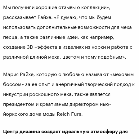
Мы получили хорошие отзывы о коллекции»,
рассказывает Райхе. «Я думаю, что мы будем
использовать дополнительные возможности для меха
песца, а также различные идеи, как например,
создание 3D –эффекта в изделиях из норки и работа с
различной длиной меха, цветом и тому подобным».
Мария Райхе, которую с любовью называют «меховым
боссом» за ее опыт и энергичный творческий подход к
индустрии роскошного меха, также является
президентом и креативным директором нью-
йоркского дома моды Reich Furs.
Центр дизайна создает идеальную атмосферу для