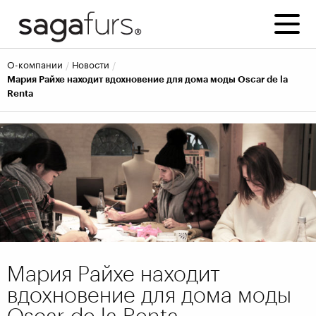
о-компании
новости
Мария Райхе находит вдохновение для дома моды Oscar de la
Renta
Мария Райхе находит
вдохновение для дома моды
Oscar de la Renta