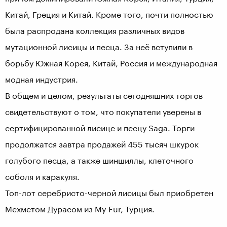
Китай, Греция и Китай. Кроме того, почти полностью
была распродана коллекция различных видов
мутационной лисицы и песца. За неё вступили в
борьбу Южная Корея, Китай, Россия и международная
модная индустрия.
В общем и целом, результаты сегодняшних торгов
свидетельствуют о том, что покупатели уверены в
сертифицированной лисице и песцу Saga. Торги
продолжатся завтра продажей 455 тысяч шкурок
голубого песца, а также шиншиллы, клеточного
соболя и каракуля.
Топ-лот серебристо-черной лисицы был приобретен
Мехметом Дурасом из My Fur, Турция.