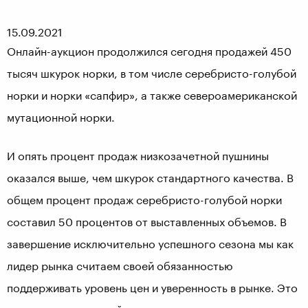
15.09.2021
Онлайн-аукцион продолжился сегодня продажей 450
тысяч шкурок норки, в том числе серебристо-голубой
норки и норки «сапфир», а также североамериканской
мутационной норки.
И опять процент продаж низкозачетной пушнины
оказался выше, чем шкурок стандартного качества. В
общем процент продаж серебристо-голубой норки
составил 50 процентов от выставленных объемов. В
завершение исключительно успешного сезона мы как
лидер рынка считаем своей обязанностью
поддерживать уровень цен и уверенность в рынке. Это