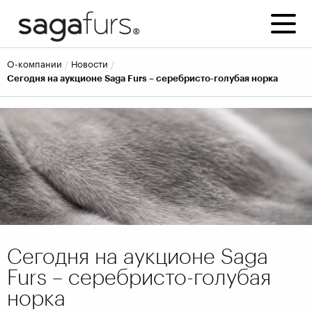
о-компании
новости
Сегодня на аукционе Saga Furs – серебристо-голубая норка
Сегодня на аукционе Saga
Furs – серебристо-голубая
норка