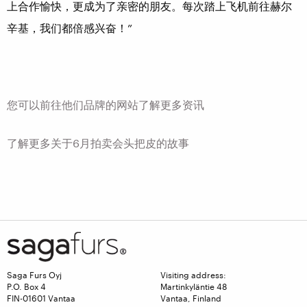
上合作愉快，更成为了亲密的朋友。每次踏上飞机前往赫尔
辛基，我们都倍感兴奋！”
您可以前往他们品牌的网站了解更多资讯
了解更多关于6月拍卖会头把皮的故事
Saga Furs Oyj
Visiting address:
P.O. Box 4
Martinkyläntie 48
FIN-01601 Vantaa
Vantaa, Finland