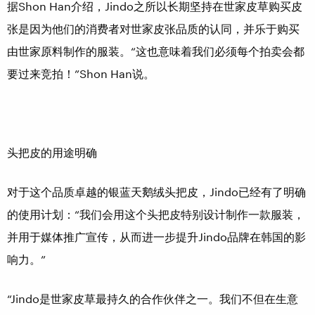
据Shon Han介绍，Jindo之所以长期坚持在世家皮草购买皮
张是因为他们的消费者对世家皮张品质的认同，并乐于购买
由世家原料制作的服装。“这也意味着我们必须每个拍卖会都
要过来竞拍！”Shon Han说。
头把皮的用途明确
对于这个品质卓越的银蓝天鹅绒头把皮，Jindo已经有了明确
的使用计划：“我们会用这个头把皮特别设计制作一款服装，
并用于媒体推广宣传，从而进一步提升Jindo品牌在韩国的影
响力。”
“Jindo是世家皮草最持久的合作伙伴之一。我们不但在生意