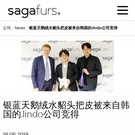
公司
news
银蓝天鹅绒水貂头把皮被来自韩国的Jindo公司竞得
银蓝天鹅绒水貂头把皮被来自韩
国的Jindo公司竞得
16.06.2019