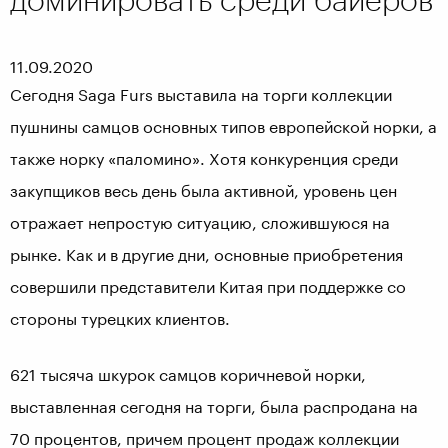
11.09.2020
Сегодня Saga Furs выставила на торги коллекции
пушнины самцов основных типов европейской норки, а
также норку «паломино». Хотя конкуренция среди
закупщиков весь день была активной, уровень цен
отражает непростую ситуацию, сложившуюся на
рынке. Как и в другие дни, основные приобретения
совершили представители Китая при поддержке со
стороны турецких клиентов.
621 тысяча шкурок самцов коричневой норки,
выставленная сегодня на торги, была распродана на
70 процентов, причем процент продаж коллекции