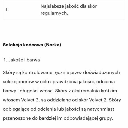
Najsłabsze jakość dla skór
II
regularnych.
Selekcja końcowa (Norka)
Jakość i barwa
Skóry są kontrolowane ręcznie przez doświadczonych
selekcjonerów w celu sprawdzenia jakości, odcienia
barwy i długości włosa. Skóry z ekstremalnie krótkim
włosem Velvet 3, są oddzielane od skór Velvet 2. Skóry
odbiegające od odcienia lub jakości są natychmiast
przenoszone do bardziej im odpowiadającej grupy.