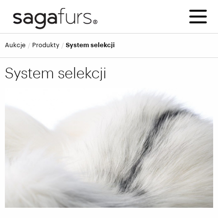
Aukcje
Produkty
System selekcji
System selekcji