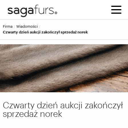
firma
wiadomości
Czwarty dzień aukcji zakończył sprzedaż norek
Czwarty dzień aukcji zakończył
sprzedaż norek