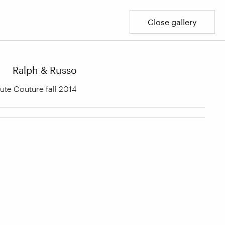
Close gallery
Ralph & Russo
ute Couture fall 2014