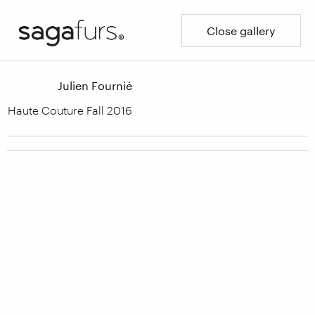
Close gallery
Julien Fournié
Haute Couture Fall 2016