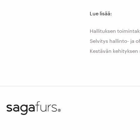
Lue lisää:
Hallituksen toimintak
Selvitys hallinto- ja 
Kestävän kehityksen 