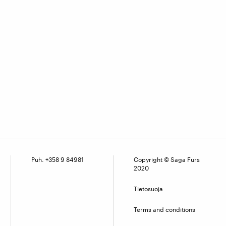
Puh. +358 9 84981
Copyright © Saga Furs
2020
Tietosuoja
Terms and conditions