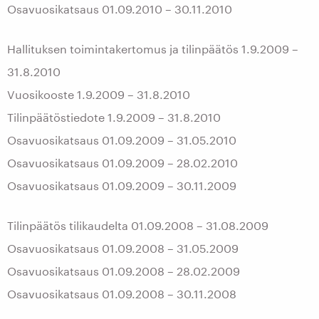
Osavuosikatsaus 01.09.2010 – 30.11.2010
Hallituksen toimintakertomus ja tilinpäätös 1.9.2009 –
31.8.2010
Vuosikooste 1.9.2009 – 31.8.2010
Tilinpäätöstiedote 1.9.2009 – 31.8.2010
Osavuosikatsaus 01.09.2009 – 31.05.2010
Osavuosikatsaus 01.09.2009 – 28.02.2010
Osavuosikatsaus 01.09.2009 – 30.11.2009
Tilinpäätös tilikaudelta 01.09.2008 – 31.08.2009
Osavuosikatsaus 01.09.2008 – 31.05.2009
Osavuosikatsaus 01.09.2008 – 28.02.2009
Osavuosikatsaus 01.09.2008 – 30.11.2008