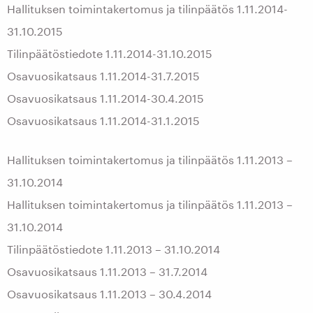
Hallituksen toimintakertomus ja tilinpäätös 1.11.2014-
31.10.2015
Tilinpäätöstiedote 1.11.2014-31.10.2015
Osavuosikatsaus 1.11.2014-31.7.2015
Osavuosikatsaus 1.11.2014-30.4.2015
Osavuosikatsaus 1.11.2014-31.1.2015
Hallituksen toimintakertomus ja tilinpäätös 1.11.2013 –
31.10.2014
Hallituksen toimintakertomus ja tilinpäätös 1.11.2013 –
31.10.2014
Tilinpäätöstiedote 1.11.2013 – 31.10.2014
Osavuosikatsaus 1.11.2013 – 31.7.2014
Osavuosikatsaus 1.11.2013 – 30.4.2014