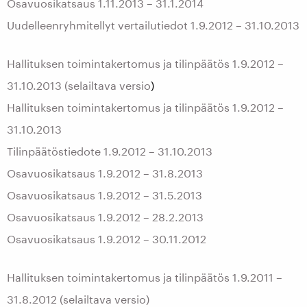
Osavuosikatsaus 1.11.2013 – 31.1.2014
Uudelleenryhmitellyt vertailutiedot 1.9.2012 – 31.10.2013
Hallituksen toimintakertomus ja tilinpäätös 1.9.2012 –
31.10.2013 (selailtava versio
)
Hallituksen toimintakertomus ja tilinpäätös 1.9.2012 –
31.10.2013
Tilinpäätöstiedote 1.9.2012 – 31.10.2013
Osavuosikatsaus 1.9.2012 – 31.8.2013
Osavuosikatsaus 1.9.2012 – 31.5.2013
Osavuosikatsaus 1.9.2012 – 28.2.2013
Osavuosikatsaus 1.9.2012 – 30.11.2012
Hallituksen toimintakertomus ja tilinpäätös 1.9.2011 –
31.8.2012 (selailtava versio)