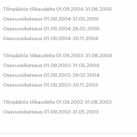
Tilinpäätös tilikaudelta 01.09.2004-31.08.2005
Osavuosikatsaus 01.09.2004-31.05.2005
Osavuosikatsaus 01.09.2004-28.02.2005
Osavuosikatsaus 01.09.2004-30.11.2004
Tilinpäätös tilikaudelta 01.09.2003-31.08.2004
Osavuosikatsaus 01.09.2003-31.05.2004
Osavuosikatsaus 01.09.2003-29.02.2004
Osavuosikatsaus 01.09.2003-30.11.2003
Tilinpäätös tilikaudelta 01.09.2002-31.08.2003
Osavuosikatsaus 01.09.2002-31.05.2003