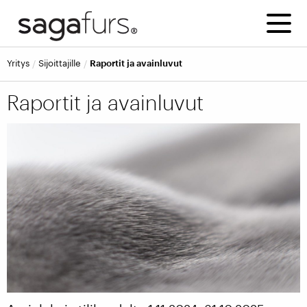
Yritys
Sijoittajille
Raportit ja avainluvut
Raportit ja avainluvut