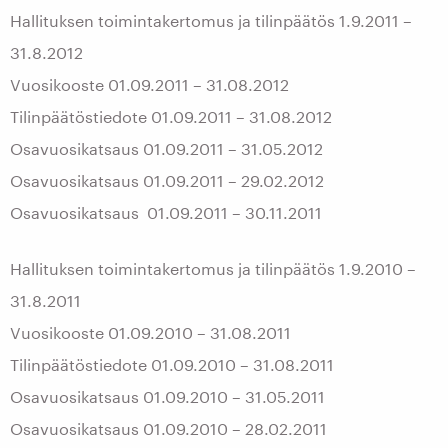
Hallituksen toimintakertomus ja tilinpäätös 1.9.2011 –
31.8.2012
Vuosikooste 01.09.2011 – 31.08.2012
Tilinpäätöstiedote 01.09.2011 – 31.08.2012
Osavuosikatsaus 01.09.2011 – 31.05.2012
Osavuosikatsaus 01.09.2011 – 29.02.2012
Osavuosikatsaus 01.09.2011 – 30.11.2011
Hallituksen toimintakertomus ja tilinpäätös 1.9.2010 –
31.8.2011
Vuosikooste 01.09.2010 – 31.08.2011
Tilinpäätöstiedote 01.09.2010 – 31.08.2011
Osavuosikatsaus 01.09.2010 – 31.05.2011
Osavuosikatsaus 01.09.2010 – 28.02.2011