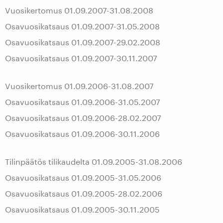
Vuosikertomus 01.09.2007-31.08.2008
Osavuosikatsaus 01.09.2007-31.05.2008
Osavuosikatsaus 01.09.2007-29.02.2008
Osavuosikatsaus 01.09.2007-30.11.2007
Vuosikertomus 01.09.2006-31.08.2007
Osavuosikatsaus 01.09.2006-31.05.2007
Osavuosikatsaus 01.09.2006-28.02.2007
Osavuosikatsaus 01.09.2006-30.11.2006
Tilinpäätös tilikaudelta 01.09.2005-31.08.2006
Osavuosikatsaus 01.09.2005-31.05.2006
Osavuosikatsaus 01.09.2005-28.02.2006
Osavuosikatsaus 01.09.2005-30.11.2005