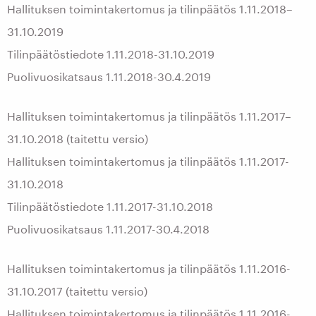
Hallituksen toimintakertomus ja tilinpäätös 1.11.2018–
31.10.2019
Tilinpäätöstiedote 1.11.2018-31.10.2019
Puolivuosikatsaus 1.11.2018-30.4.2019
Hallituksen toimintakertomus ja tilinpäätös 1.11.2017–
31.10.2018 (taitettu versio)
Hallituksen toimintakertomus ja tilinpäätös 1.11.2017-
31.10.2018
Tilinpäätöstiedote 1.11.2017-31.10.2018
Puolivuosikatsaus 1.11.2017-30.4.2018
Hallituksen toimintakertomus ja tilinpäätös 1.11.2016-
31.10.2017 (taitettu versio)
Hallituksen toimintakertomus ja tilinpäätös 1.11.2016-