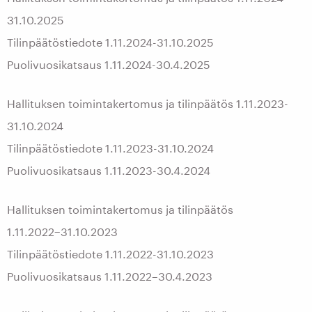
31.10.2025
Tilinpäätöstiedote 1.11.2024-31.10.2025
Puolivuosikatsaus 1.11.2024-30.4.2025
Hallituksen toimintakertomus ja tilinpäätös 1.11.2023-
31.10.2024
Tilinpäätöstiedote 1.11.2023-31.10.2024
Puolivuosikatsaus 1.11.2023-30.4.2024
Hallituksen toimintakertomus ja tilinpäätös
1.11.2022−31.10.2023
Tilinpäätöstiedote 1.11.2022-31.10.2023
Puolivuosikatsaus 1.11.2022–30.4.2023