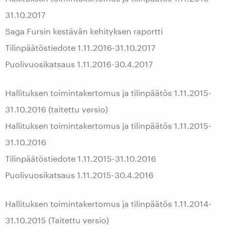
31.10.2017
Saga Fursin kestävän kehityksen raportti
Tilinpäätöstiedote 1.11.2016-31.10.2017
Puolivuosikatsaus 1.11.2016-30.4.2017
Hallituksen toimintakertomus ja tilinpäätös 1.11.2015-
31.10.2016 (taitettu versio)
Hallituksen toimintakertomus ja tilinpäätös 1.11.2015-
31.10.2016
Tilinpäätöstiedote 1.11.2015-31.10.2016
Puolivuosikatsaus 1.11.2015-30.4.2016
Hallituksen toimintakertomus ja tilinpäätös 1.11.2014-
31.10.2015 (Taitettu versio)