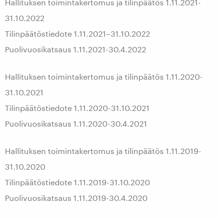
Hallituksen toimintakertomus ja tilinpäätös 1.11.2021-
31.10.2022
Tilinpäätöstiedote 1.11.2021–31.10.2022
Puolivuosikatsaus 1.11.2021-30.4.2022
Hallituksen toimintakertomus ja tilinpäätös 1.11.2020-
31.10.2021
Tilinpäätöstiedote 1.11.2020-31.10.2021
Puolivuosikatsaus 1.11.2020-30.4.2021
Hallituksen toimintakertomus ja tilinpäätös 1.11.2019-
31.10.2020
Tilinpäätöstiedote 1.11.2019-31.10.2020
Puolivuosikatsaus 1.11.2019-30.4.2020