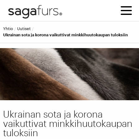
yhtio
uutiset
Ukrainan sota ja korona vaikuttivat minkkihuutokaupan tuloksiin
Ukrainan sota ja korona
vaikuttivat minkkihuutokaupan
tuloksiin