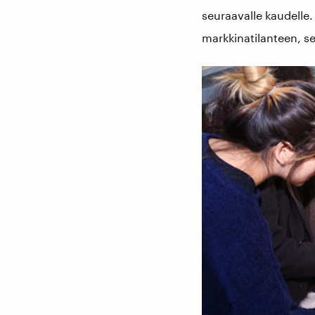
seuraavalle kaudelle
markkinatilanteen, se