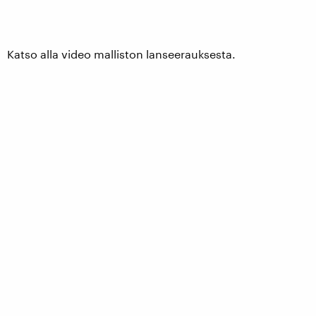
Katso alla video malliston lanseerauksesta.