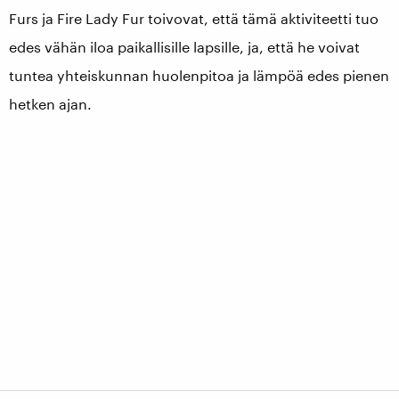
Furs ja Fire Lady Fur toivovat, että tämä aktiviteetti tuo
edes vähän iloa paikallisille lapsille, ja, että he voivat
tuntea yhteiskunnan huolenpitoa ja lämpöä edes pienen
hetken ajan.