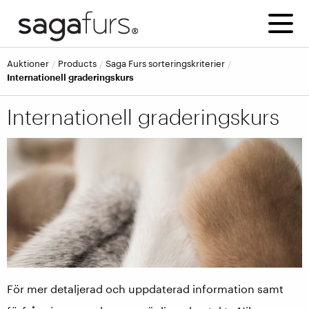
Auktioner
Products
Saga Furs sorteringskriterier
Internationell graderingskurs
Internationell graderingskurs
För mer detaljerad och uppdaterad information samt