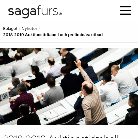
bolaget
nyheter
2018-2019 Auktionstidtabell och preliminära utbud