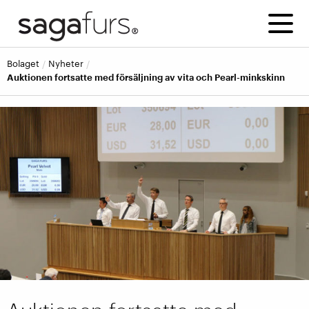
bolaget
nyheter
Auktionen fortsatte med försäljning av vita och Pearl-minkskinn