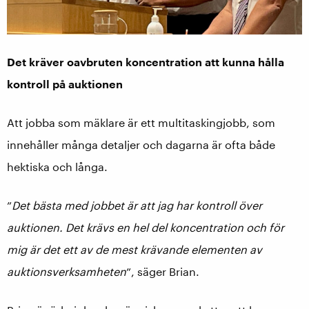
Det kräver oavbruten koncentration att kunna hålla
kontroll på auktionen
Att jobba som mäklare är ett multitaskingjobb, som
innehåller många detaljer och dagarna är ofta både
hektiska och långa.
”
Det bästa med jobbet är att jag har kontroll över
auktionen. Det krävs en hel del koncentration och för
mig är det ett av de mest krävande elementen av
auktionsverksamheten
”, säger Brian.