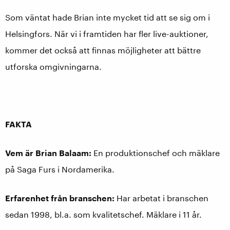
Som väntat hade Brian inte mycket tid att se sig om i
Helsingfors. När vi i framtiden har fler live-auktioner,
kommer det också att finnas möjligheter att bättre
utforska omgivningarna.
FAKTA
Vem är Brian Balaam:
En produktionschef och mäklare
på Saga Furs i Nordamerika.
Erfarenhet från branschen:
Har arbetat i branschen
sedan 1998, bl.a. som kvalitetschef. Mäklare i 11 år.