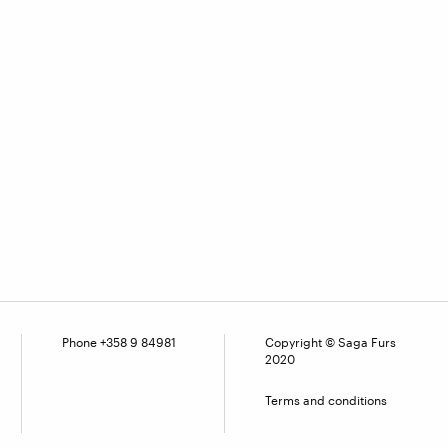
Phone +358 9 84981
Copyright © Saga Furs
2020
Terms and conditions