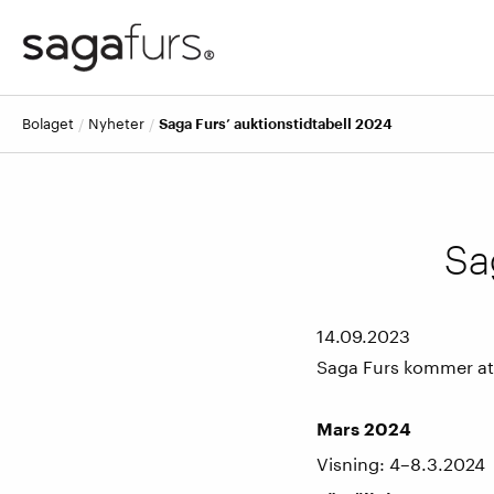
bolaget
nyheter
Saga Furs’ auktionstidtabell 2024
Sa
14.09.2023
Saga Furs kommer att
Mars 2024
Visning: 4–8.3.2024