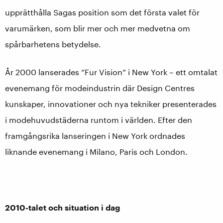
upprätthålla Sagas position som det första valet för
varumärken, som blir mer och mer medvetna om
spårbarhetens betydelse.
År 2000 lanserades ”Fur Vision” i New York – ett omtalat
evenemang för modeindustrin där Design Centres
kunskaper, innovationer och nya tekniker presenterades
i modehuvudstäderna runtom i världen. Efter den
framgångsrika lanseringen i New York ordnades
liknande evenemang i Milano, Paris och London.
2010-talet och situation i dag