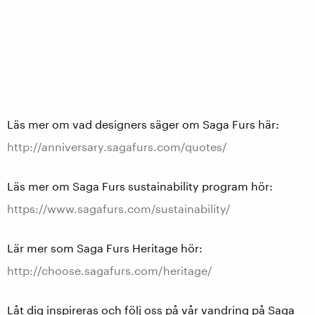
Läs mer om vad designers säger om Saga Furs här:
http://anniversary.sagafurs.com/quotes/
Läs mer om Saga Furs sustainability program hör:
https://www.sagafurs.com/sustainability/
Lär mer som Saga Furs Heritage hör:
http://choose.sagafurs.com/heritage/
Låt dig inspireras och följ oss på vår vandring på Saga