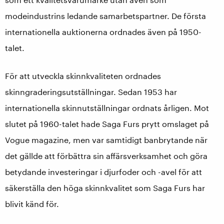
modeindustrins ledande samarbetspartner. De första
internationella auktionerna ordnades även på 1950-
talet.
För att utveckla skinnkvaliteten ordnades
skinngraderingsutställningar. Sedan 1953 har
internationella skinnutställningar ordnats årligen. Mot
slutet på 1960-talet hade Saga Furs prytt omslaget på
Vogue magazine, men var samtidigt banbrytande när
det gällde att förbättra sin affärsverksamhet och göra
betydande investeringar i djurfoder och -avel för att
säkerställa den höga skinnkvalitet som Saga Furs har
blivit känd för.