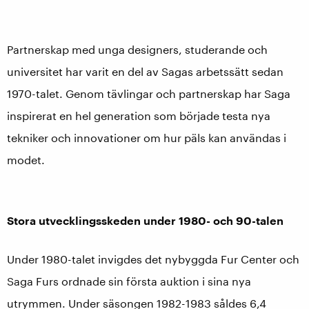
Partnerskap med unga designers, studerande och
universitet har varit en del av Sagas arbetssätt sedan
1970-talet. Genom tävlingar och partnerskap har Saga
inspirerat en hel generation som började testa nya
tekniker och innovationer om hur päls kan användas i
modet.
Stora utvecklingsskeden under 1980- och 90-talen
Under 1980-talet invigdes det nybyggda Fur Center och
Saga Furs ordnade sin första auktion i sina nya
utrymmen. Under säsongen 1982-1983 såldes 6,4