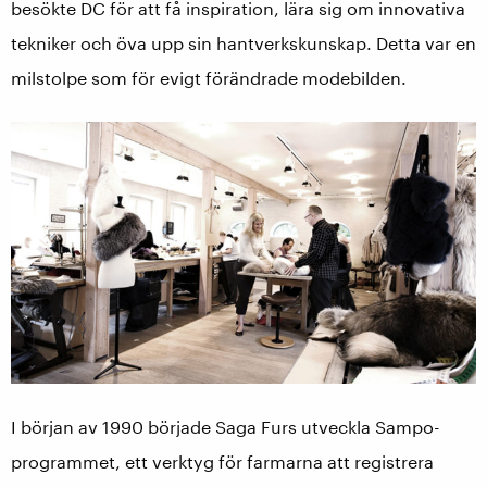
besökte DC för att få inspiration, lära sig om innovativa
tekniker och öva upp sin hantverkskunskap. Detta var en
milstolpe som för evigt förändrade modebilden.
I början av 1990 började Saga Furs utveckla Sampo-
programmet, ett verktyg för farmarna att registrera