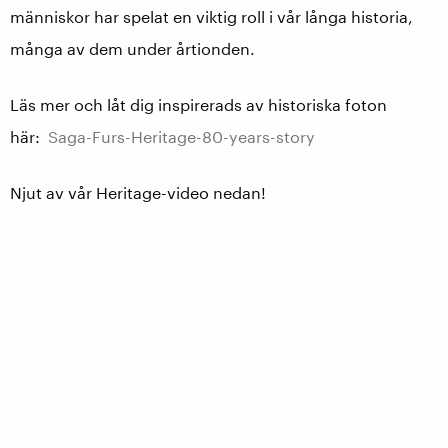
människor har spelat en viktig roll i vår långa historia,
många av dem under årtionden.
Läs mer och låt dig inspirerads av historiska foton
här:
Saga-Furs-Heritage-80-years-story
Njut av vår Heritage-video nedan!