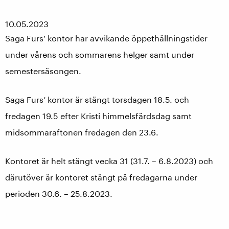
10.05.2023
Saga Furs’ kontor har avvikande öppethållningstider
under vårens och sommarens helger samt under
semestersäsongen.
Saga Furs’ kontor är stängt torsdagen 18.5. och
fredagen 19.5 efter Kristi himmelsfärdsdag samt
midsommaraftonen fredagen den 23.6.
Kontoret är helt stängt vecka 31 (31.7. – 6.8.2023) och
därutöver är kontoret stängt på fredagarna under
perioden 30.6. – 25.8.2023.