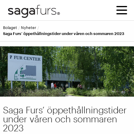
bolaget
nyheter
Saga Furs’ öppethållningstider under våren och sommaren 2023
Saga Furs’ öppethållningstider
under våren och sommaren
2023