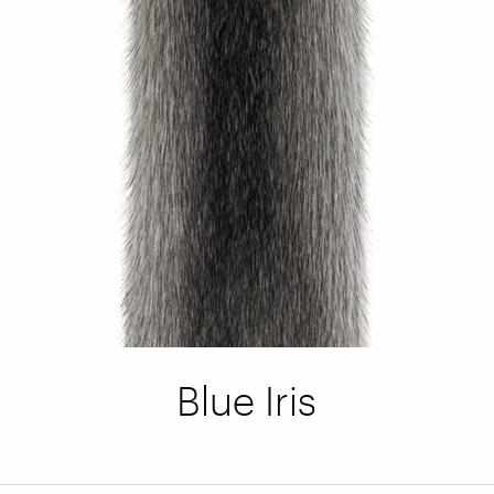
Blue Iris