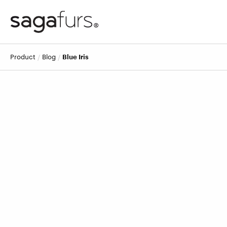
product
blog
Blue Iris