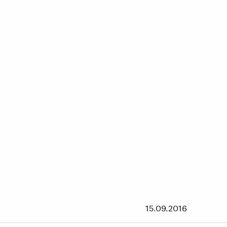
15.09.2016